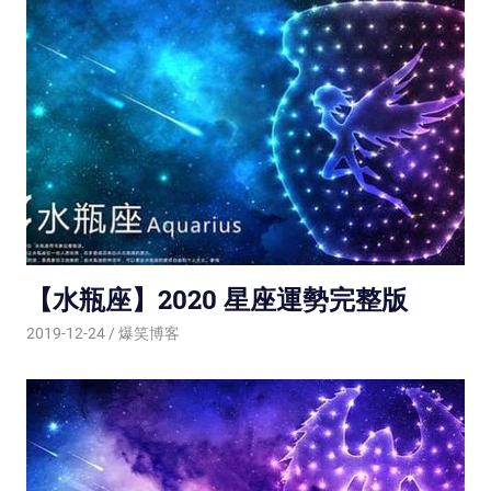
【水瓶座】2020 星座運勢完整版
2019-12-24
爆笑博客