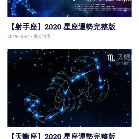
【射手座】2020 星座運勢完整版
2019-12-24
爆笑博客
【天蠍座】2020 星座運勢完整版