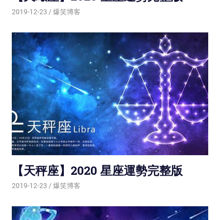
2019-12-23
爆笑博客
【天秤座】2020 星座運勢完整版
2019-12-23
爆笑博客