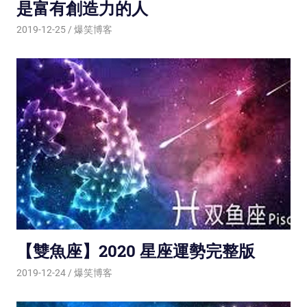
是富有創造力的人
2019-12-25
爆笑博客
【雙魚座】2020 星座運勢完整版
2019-12-24
爆笑博客