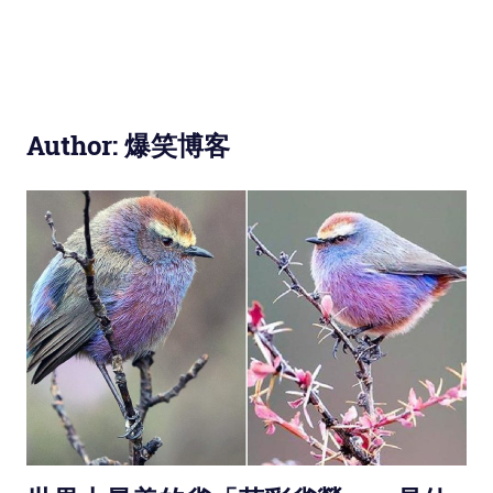
Author:
爆笑博客