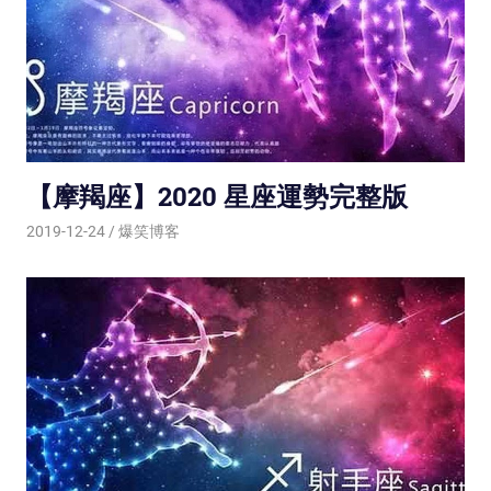
【摩羯座】2020 星座運勢完整版
2019-12-24
爆笑博客