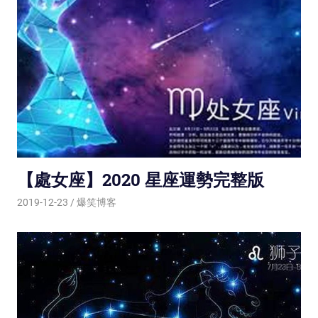
【處女座】2020 星座運勢完整版
2019-12-23
爆笑博客