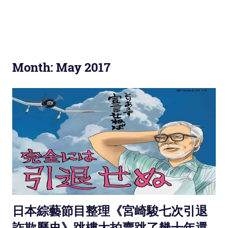
Month: May 2017
日本綜藝節目整理《宮崎駿七次引退
詐欺歷史》跳樓大拍賣跳了幾十年還