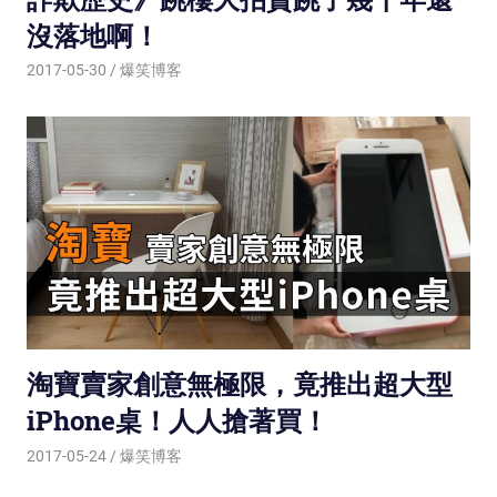
沒落地啊！
2017-05-30
爆笑博客
淘寶賣家創意無極限，竟推出超大型
iPhone桌！人人搶著買！
2017-05-24
爆笑博客