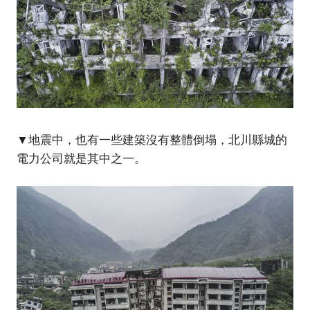
▼地震中，也有一些建築沒有整體倒塌，北川縣城的
電力公司就是其中之一。