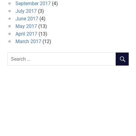
September 2017
(4)
July 2017
(3)
June 2017
(4)
May 2017
(13)
April 2017
(13)
March 2017
(12)