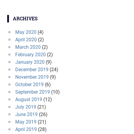
ARCHIVES
May 2020
(4)
April 2020
(2)
March 2020
(2)
February 2020
(2)
January 2020
(9)
December 2019
(24)
November 2019
(9)
October 2019
(6)
September 2019
(10)
August 2019
(12)
July 2019
(21)
June 2019
(26)
May 2019
(21)
April 2019
(28)