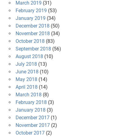
March 2019
(31)
February 2019
(53)
January 2019
(34)
December 2018
(50)
November 2018
(34)
October 2018
(83)
September 2018
(56)
August 2018
(10)
July 2018
(13)
June 2018
(10)
May 2018
(14)
April 2018
(14)
March 2018
(8)
February 2018
(3)
January 2018
(3)
December 2017
(1)
November 2017
(2)
October 2017
(2)