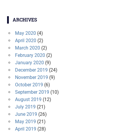
ARCHIVES
May 2020
(4)
April 2020
(2)
March 2020
(2)
February 2020
(2)
January 2020
(9)
December 2019
(24)
November 2019
(9)
October 2019
(6)
September 2019
(10)
August 2019
(12)
July 2019
(21)
June 2019
(26)
May 2019
(21)
April 2019
(28)