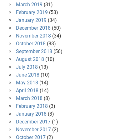
March 2019
(31)
February 2019
(53)
January 2019
(34)
December 2018
(50)
November 2018
(34)
October 2018
(83)
September 2018
(56)
August 2018
(10)
July 2018
(13)
June 2018
(10)
May 2018
(14)
April 2018
(14)
March 2018
(8)
February 2018
(3)
January 2018
(3)
December 2017
(1)
November 2017
(2)
October 2017
(2)