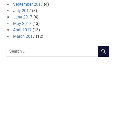
September 2017
(4)
July 2017
(3)
June 2017
(4)
May 2017
(13)
April 2017
(13)
March 2017
(12)