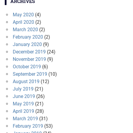
ARCHIVES
May 2020
(4)
April 2020
(2)
March 2020
(2)
February 2020
(2)
January 2020
(9)
December 2019
(24)
November 2019
(9)
October 2019
(6)
September 2019
(10)
August 2019
(12)
July 2019
(21)
June 2019
(26)
May 2019
(21)
April 2019
(28)
March 2019
(31)
February 2019
(53)