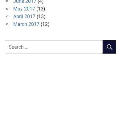
June 2017
(4)
May 2017
(13)
April 2017
(13)
March 2017
(12)