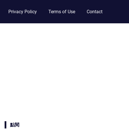
Privacy Policy
Terms of Use
Contact
點閱