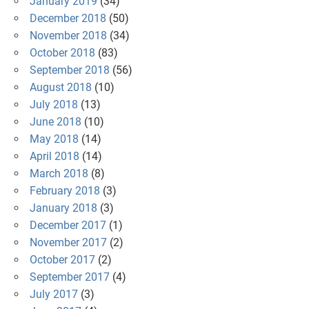
January 2019
(34)
December 2018
(50)
November 2018
(34)
October 2018
(83)
September 2018
(56)
August 2018
(10)
July 2018
(13)
June 2018
(10)
May 2018
(14)
April 2018
(14)
March 2018
(8)
February 2018
(3)
January 2018
(3)
December 2017
(1)
November 2017
(2)
October 2017
(2)
September 2017
(4)
July 2017
(3)