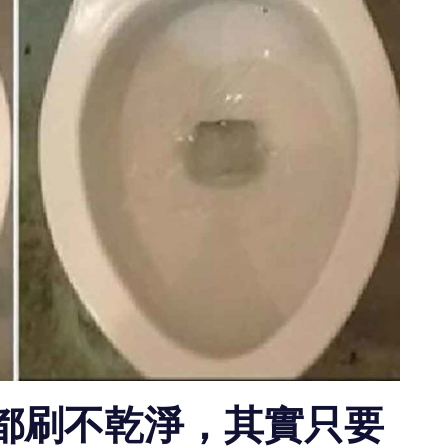
都刷不乾淨，其實只要