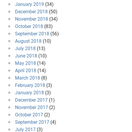
January 2019
(34)
December 2018
(50)
November 2018
(34)
October 2018
(83)
September 2018
(56)
August 2018
(10)
July 2018
(13)
June 2018
(10)
May 2018
(14)
April 2018
(14)
March 2018
(8)
February 2018
(3)
January 2018
(3)
December 2017
(1)
November 2017
(2)
October 2017
(2)
September 2017
(4)
July 2017
(3)