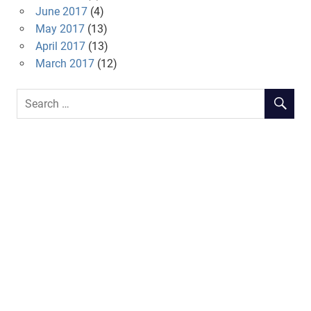
June 2017
(4)
May 2017
(13)
April 2017
(13)
March 2017
(12)