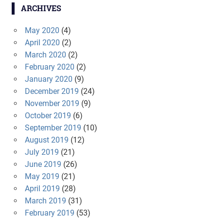
ARCHIVES
May 2020
(4)
April 2020
(2)
March 2020
(2)
February 2020
(2)
January 2020
(9)
December 2019
(24)
November 2019
(9)
October 2019
(6)
September 2019
(10)
August 2019
(12)
July 2019
(21)
June 2019
(26)
May 2019
(21)
April 2019
(28)
March 2019
(31)
February 2019
(53)