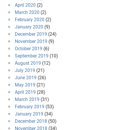
April 2020
(2)
March 2020
(2)
February 2020
(2)
January 2020
(9)
December 2019
(24)
November 2019
(9)
October 2019
(6)
September 2019
(10)
August 2019
(12)
July 2019
(21)
June 2019
(26)
May 2019
(21)
April 2019
(28)
March 2019
(31)
February 2019
(53)
January 2019
(34)
December 2018
(50)
November 2018
(34)