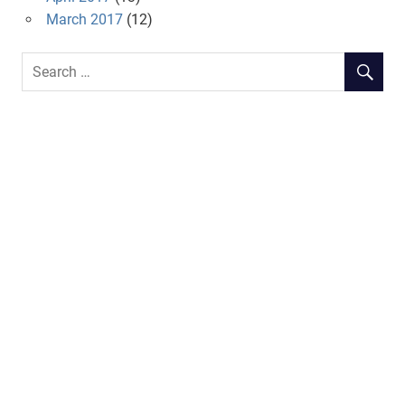
March 2017
(12)