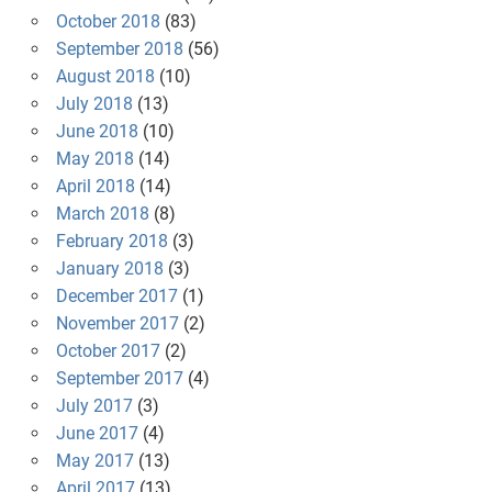
October 2018
(83)
September 2018
(56)
August 2018
(10)
July 2018
(13)
June 2018
(10)
May 2018
(14)
April 2018
(14)
March 2018
(8)
February 2018
(3)
January 2018
(3)
December 2017
(1)
November 2017
(2)
October 2017
(2)
September 2017
(4)
July 2017
(3)
June 2017
(4)
May 2017
(13)
April 2017
(13)