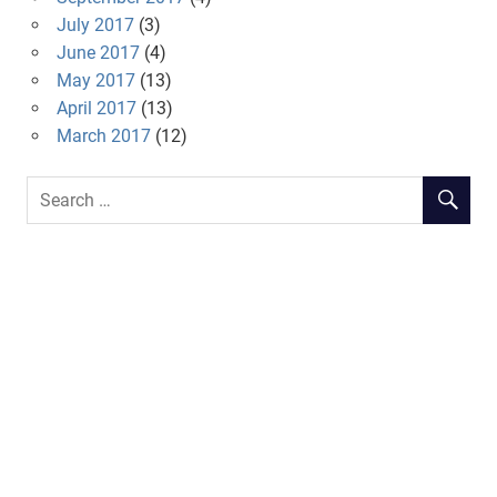
July 2017
(3)
June 2017
(4)
May 2017
(13)
April 2017
(13)
March 2017
(12)