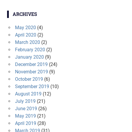
ARCHIVES
May 2020
(4)
April 2020
(2)
March 2020
(2)
February 2020
(2)
January 2020
(9)
December 2019
(24)
November 2019
(9)
October 2019
(6)
September 2019
(10)
August 2019
(12)
July 2019
(21)
June 2019
(26)
May 2019
(21)
April 2019
(28)
March 2019
(31)