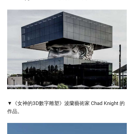
▼《女神的3D數字雕塑》波蘭藝術家 Chad Knight 的
作品。