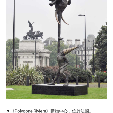
▼《Polygone Riviera》購物中心，位於法國。