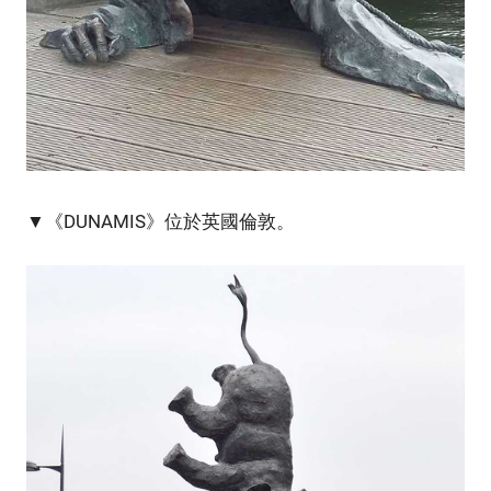
▼《DUNAMIS》位於英國倫敦。