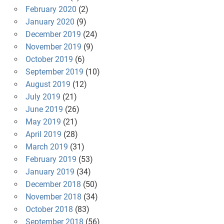
February 2020
(2)
January 2020
(9)
December 2019
(24)
November 2019
(9)
October 2019
(6)
September 2019
(10)
August 2019
(12)
July 2019
(21)
June 2019
(26)
May 2019
(21)
April 2019
(28)
March 2019
(31)
February 2019
(53)
January 2019
(34)
December 2018
(50)
November 2018
(34)
October 2018
(83)
September 2018
(56)