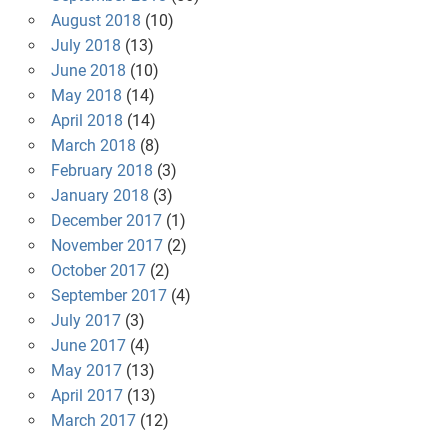
August 2018
(10)
July 2018
(13)
June 2018
(10)
May 2018
(14)
April 2018
(14)
March 2018
(8)
February 2018
(3)
January 2018
(3)
December 2017
(1)
November 2017
(2)
October 2017
(2)
September 2017
(4)
July 2017
(3)
June 2017
(4)
May 2017
(13)
April 2017
(13)
March 2017
(12)