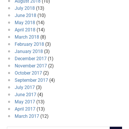
August 2018
(10)
July 2018
(13)
June 2018
(10)
May 2018
(14)
April 2018
(14)
March 2018
(8)
February 2018
(3)
January 2018
(3)
December 2017
(1)
November 2017
(2)
October 2017
(2)
September 2017
(4)
July 2017
(3)
June 2017
(4)
May 2017
(13)
April 2017
(13)
March 2017
(12)