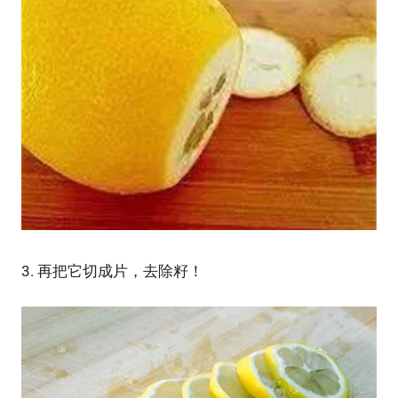
3. 再把它切成片，去除籽！