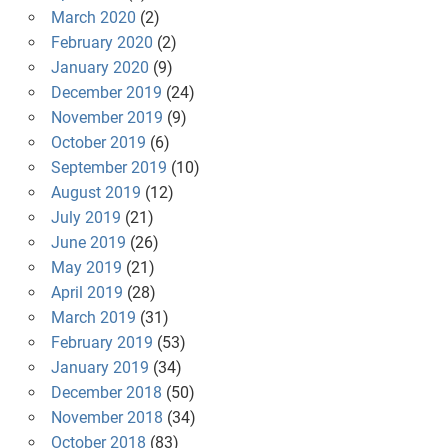
March 2020
(2)
February 2020
(2)
January 2020
(9)
December 2019
(24)
November 2019
(9)
October 2019
(6)
September 2019
(10)
August 2019
(12)
July 2019
(21)
June 2019
(26)
May 2019
(21)
April 2019
(28)
March 2019
(31)
February 2019
(53)
January 2019
(34)
December 2018
(50)
November 2018
(34)
October 2018
(83)