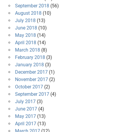
September 2018
(56)
August 2018
(10)
July 2018
(13)
June 2018
(10)
May 2018
(14)
April 2018
(14)
March 2018
(8)
February 2018
(3)
January 2018
(3)
December 2017
(1)
November 2017
(2)
October 2017
(2)
September 2017
(4)
July 2017
(3)
June 2017
(4)
May 2017
(13)
April 2017
(13)
March 2017
(12)