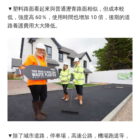
▼塑料路面看起來與普通瀝青路面相似，但成本較
低，強度高 60％，使用時間也增加 10 倍，後期的道
路養護費用大大降低。
▼除了城市道路，停車場，高速公路，機場跑道等，