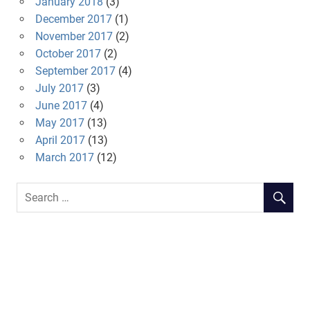
January 2018
(3)
December 2017
(1)
November 2017
(2)
October 2017
(2)
September 2017
(4)
July 2017
(3)
June 2017
(4)
May 2017
(13)
April 2017
(13)
March 2017
(12)