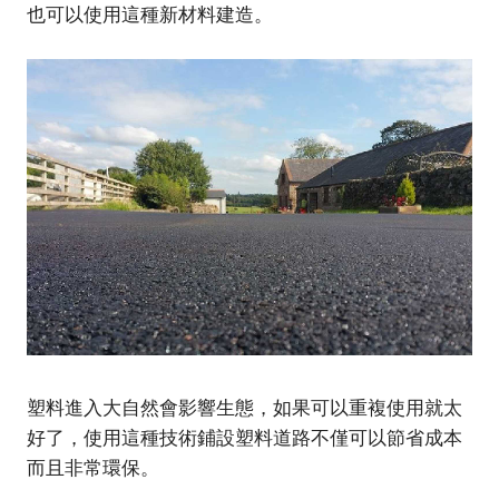
也可以使用這種新材料建造。
塑料進入大自然會影響生態，如果可以重複使用就太
好了，使用這種技術鋪設塑料道路不僅可以節省成本
而且非常環保。