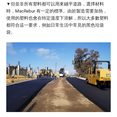
▼但並非所有塑料都可以用來鋪平道路，選擇材料
時，MacRebur 有一定的標準。由於製造需要加熱，
使用的塑料也會在特定溫度下溶解，所以大多數塑料
都符合這一要求，例如日常生活中常見的黑色垃圾
袋。