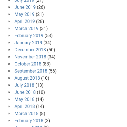
July 2019
(21)
June 2019
(26)
May 2019
(21)
April 2019
(28)
March 2019
(31)
February 2019
(53)
January 2019
(34)
December 2018
(50)
November 2018
(34)
October 2018
(83)
September 2018
(56)
August 2018
(10)
July 2018
(13)
June 2018
(10)
May 2018
(14)
April 2018
(14)
March 2018
(8)
February 2018
(3)