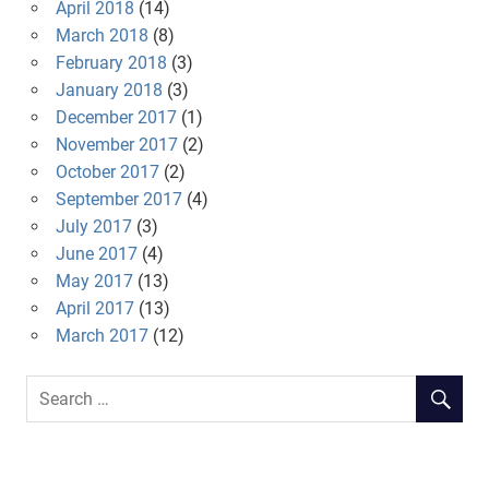
April 2018
(14)
March 2018
(8)
February 2018
(3)
January 2018
(3)
December 2017
(1)
November 2017
(2)
October 2017
(2)
September 2017
(4)
July 2017
(3)
June 2017
(4)
May 2017
(13)
April 2017
(13)
March 2017
(12)