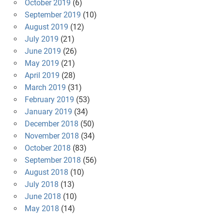
October 2019
(6)
September 2019
(10)
August 2019
(12)
July 2019
(21)
June 2019
(26)
May 2019
(21)
April 2019
(28)
March 2019
(31)
February 2019
(53)
January 2019
(34)
December 2018
(50)
November 2018
(34)
October 2018
(83)
September 2018
(56)
August 2018
(10)
July 2018
(13)
June 2018
(10)
May 2018
(14)