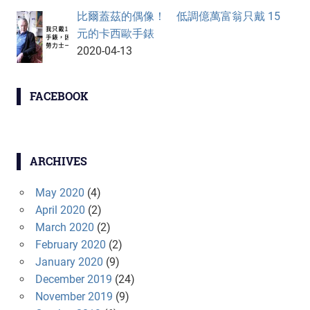
比爾蓋茲的偶像！ 低調億萬富翁只戴 15
元的卡西歐手錶
2020-04-13
FACEBOOK
ARCHIVES
May 2020
(4)
April 2020
(2)
March 2020
(2)
February 2020
(2)
January 2020
(9)
December 2019
(24)
November 2019
(9)