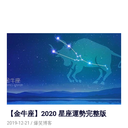
【金牛座】2020 星座運勢完整版
2019-12-21
爆笑博客