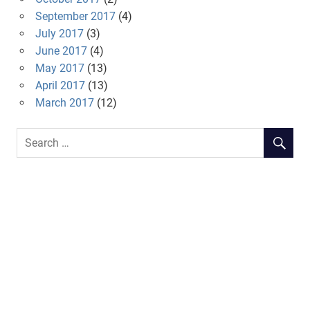
September 2017
(4)
July 2017
(3)
June 2017
(4)
May 2017
(13)
April 2017
(13)
March 2017
(12)