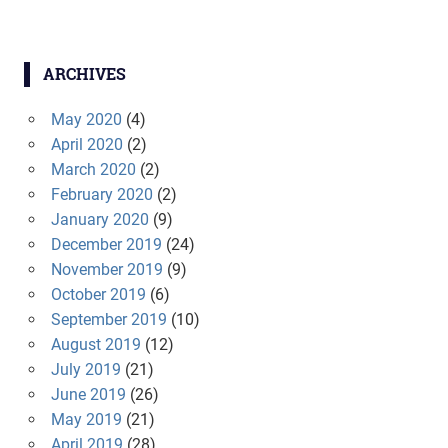
ARCHIVES
May 2020
(4)
April 2020
(2)
March 2020
(2)
February 2020
(2)
January 2020
(9)
December 2019
(24)
November 2019
(9)
October 2019
(6)
September 2019
(10)
August 2019
(12)
July 2019
(21)
June 2019
(26)
May 2019
(21)
April 2019
(28)