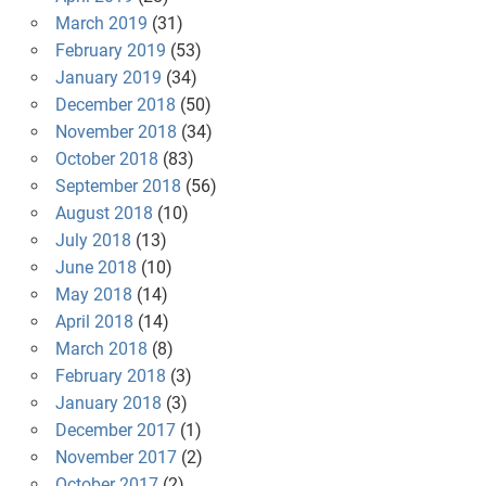
March 2019
(31)
February 2019
(53)
January 2019
(34)
December 2018
(50)
November 2018
(34)
October 2018
(83)
September 2018
(56)
August 2018
(10)
July 2018
(13)
June 2018
(10)
May 2018
(14)
April 2018
(14)
March 2018
(8)
February 2018
(3)
January 2018
(3)
December 2017
(1)
November 2017
(2)
October 2017
(2)