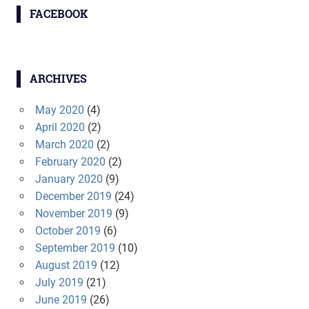
FACEBOOK
ARCHIVES
May 2020
(4)
April 2020
(2)
March 2020
(2)
February 2020
(2)
January 2020
(9)
December 2019
(24)
November 2019
(9)
October 2019
(6)
September 2019
(10)
August 2019
(12)
July 2019
(21)
June 2019
(26)