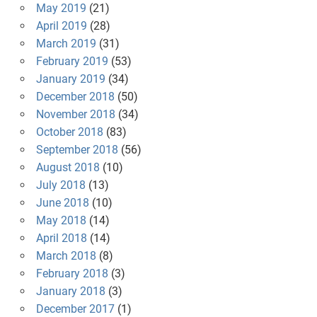
May 2019
(21)
April 2019
(28)
March 2019
(31)
February 2019
(53)
January 2019
(34)
December 2018
(50)
November 2018
(34)
October 2018
(83)
September 2018
(56)
August 2018
(10)
July 2018
(13)
June 2018
(10)
May 2018
(14)
April 2018
(14)
March 2018
(8)
February 2018
(3)
January 2018
(3)
December 2017
(1)