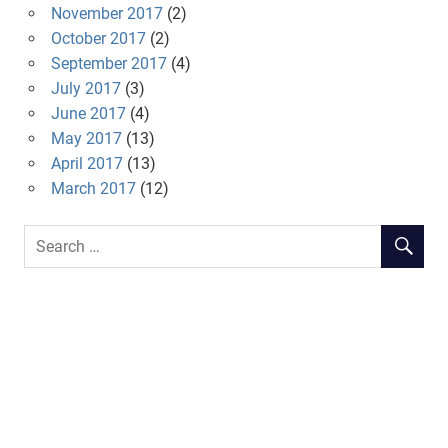
November 2017
(2)
October 2017
(2)
September 2017
(4)
July 2017
(3)
June 2017
(4)
May 2017
(13)
April 2017
(13)
March 2017
(12)