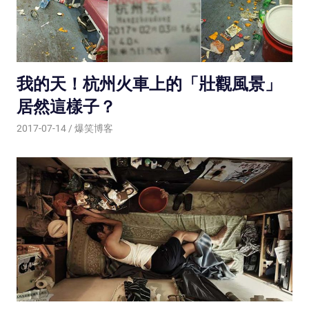
我的天！杭州火車上的「壯觀風景」
居然這樣子？
2017-07-14
爆笑博客