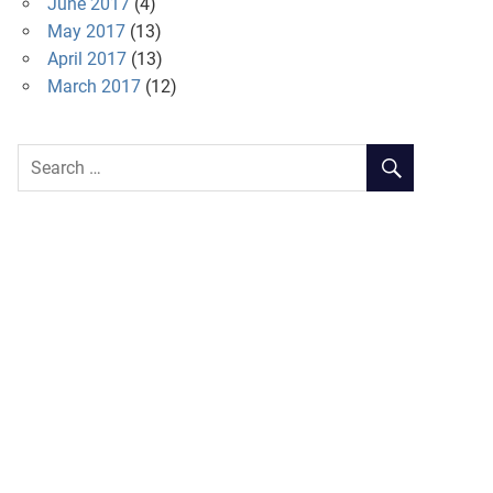
June 2017
(4)
May 2017
(13)
April 2017
(13)
March 2017
(12)