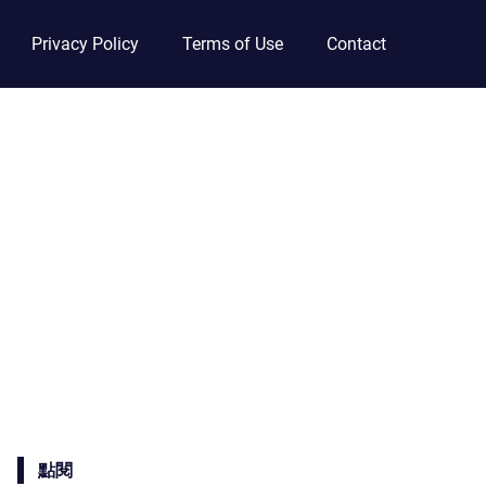
Privacy Policy
Terms of Use
Contact
點閱