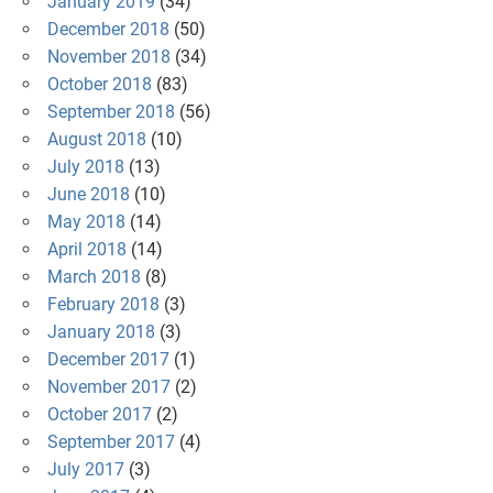
January 2019
(34)
December 2018
(50)
November 2018
(34)
October 2018
(83)
September 2018
(56)
August 2018
(10)
July 2018
(13)
June 2018
(10)
May 2018
(14)
April 2018
(14)
March 2018
(8)
February 2018
(3)
January 2018
(3)
December 2017
(1)
November 2017
(2)
October 2017
(2)
September 2017
(4)
July 2017
(3)