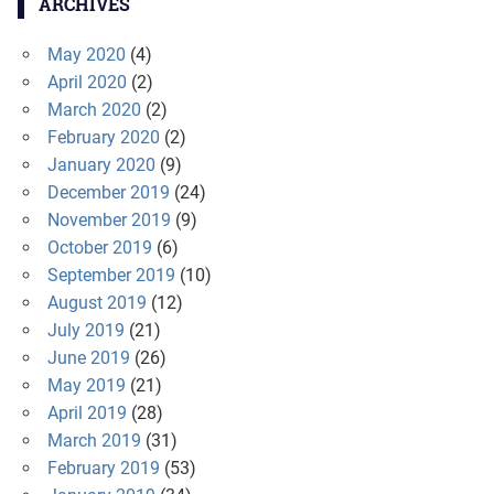
ARCHIVES
May 2020
(4)
April 2020
(2)
March 2020
(2)
February 2020
(2)
January 2020
(9)
December 2019
(24)
November 2019
(9)
October 2019
(6)
September 2019
(10)
August 2019
(12)
July 2019
(21)
June 2019
(26)
May 2019
(21)
April 2019
(28)
March 2019
(31)
February 2019
(53)