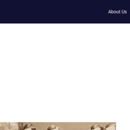
About Us