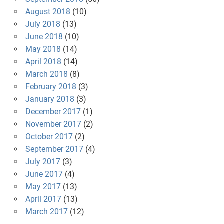
August 2018
(10)
July 2018
(13)
June 2018
(10)
May 2018
(14)
April 2018
(14)
March 2018
(8)
February 2018
(3)
January 2018
(3)
December 2017
(1)
November 2017
(2)
October 2017
(2)
September 2017
(4)
July 2017
(3)
June 2017
(4)
May 2017
(13)
April 2017
(13)
March 2017
(12)