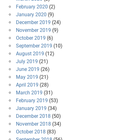
February 2020
(2)
January 2020
(9)
December 2019
(24)
November 2019
(9)
October 2019
(6)
September 2019
(10)
August 2019
(12)
July 2019
(21)
June 2019
(26)
May 2019
(21)
April 2019
(28)
March 2019
(31)
February 2019
(53)
January 2019
(34)
December 2018
(50)
November 2018
(34)
October 2018
(83)
September 2018
(56)