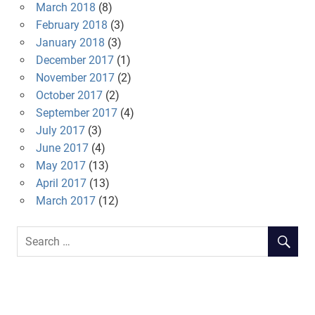
March 2018
(8)
February 2018
(3)
January 2018
(3)
December 2017
(1)
November 2017
(2)
October 2017
(2)
September 2017
(4)
July 2017
(3)
June 2017
(4)
May 2017
(13)
April 2017
(13)
March 2017
(12)