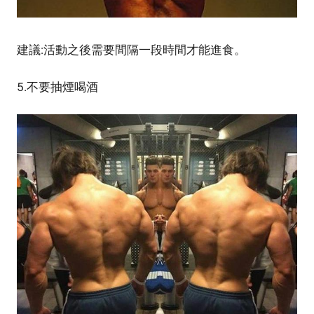
建議:活動之後需要間隔一段時間才能進食。
5.不要抽煙喝酒