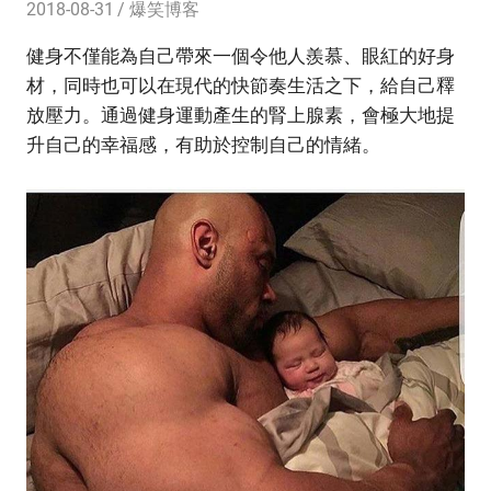
2018-08-31
爆笑博客
健身不僅能為自己帶來一個令他人羨慕、眼紅的好身
材，同時也可以在現代的快節奏生活之下，給自己釋
放壓力。通過健身運動產生的腎上腺素，會極大地提
升自己的幸福感，有助於控制自己的情緒。