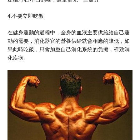
4.不要立即吃飯
在健身運動的過程中，全身的血液主要供給給自己運
動的需要，消化器官的營養供給就會相應的降低，如
果此時吃飯，只會加重自己消化系統的負擔，導致消
化疾病。