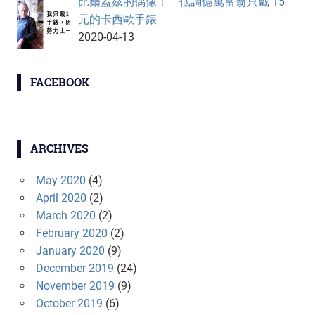
比爾蓋茲的偶像！ 低調億萬富翁只戴 15
元的卡西歐手錶
2020-04-13
FACEBOOK
ARCHIVES
May 2020
(4)
April 2020
(2)
March 2020
(2)
February 2020
(2)
January 2020
(9)
December 2019
(24)
November 2019
(9)
October 2019
(6)