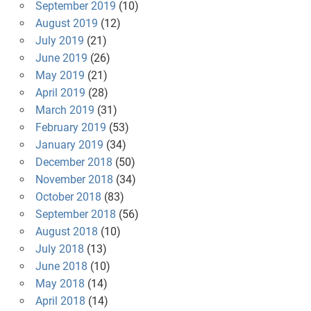
September 2019
(10)
August 2019
(12)
July 2019
(21)
June 2019
(26)
May 2019
(21)
April 2019
(28)
March 2019
(31)
February 2019
(53)
January 2019
(34)
December 2018
(50)
November 2018
(34)
October 2018
(83)
September 2018
(56)
August 2018
(10)
July 2018
(13)
June 2018
(10)
May 2018
(14)
April 2018
(14)