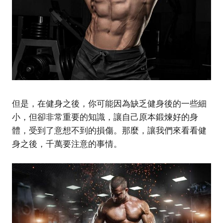
但是，在健身之後，你可能因為缺乏健身後的一些細
小，但卻非常重要的知識，讓自己原本鍛煉好的身
體，受到了意想不到的損傷。那麼，讓我們來看看健
身之後，千萬要注意的事情。