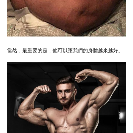
當然，最重要的是，他可以讓我們的身體越來越好。