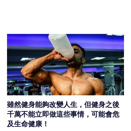
雖然健身能夠改變人生，但健身之後
千萬不能立即做這些事情，可能會危
及生命健康！