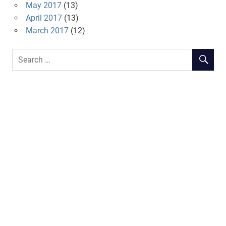
May 2017
(13)
April 2017
(13)
March 2017
(12)