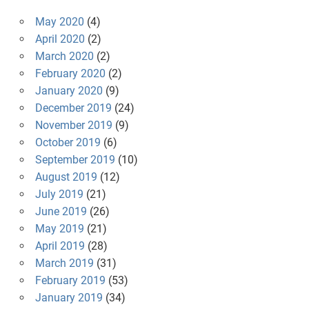
May 2020
(4)
April 2020
(2)
March 2020
(2)
February 2020
(2)
January 2020
(9)
December 2019
(24)
November 2019
(9)
October 2019
(6)
September 2019
(10)
August 2019
(12)
July 2019
(21)
June 2019
(26)
May 2019
(21)
April 2019
(28)
March 2019
(31)
February 2019
(53)
January 2019
(34)