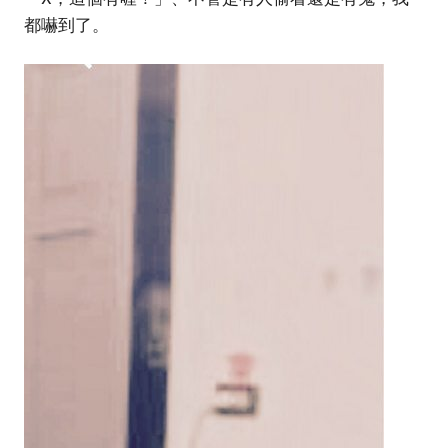
都嚇到了。