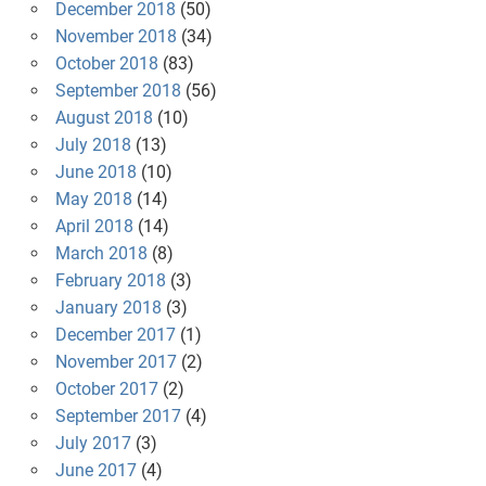
December 2018
(50)
November 2018
(34)
October 2018
(83)
September 2018
(56)
August 2018
(10)
July 2018
(13)
June 2018
(10)
May 2018
(14)
April 2018
(14)
March 2018
(8)
February 2018
(3)
January 2018
(3)
December 2017
(1)
November 2017
(2)
October 2017
(2)
September 2017
(4)
July 2017
(3)
June 2017
(4)