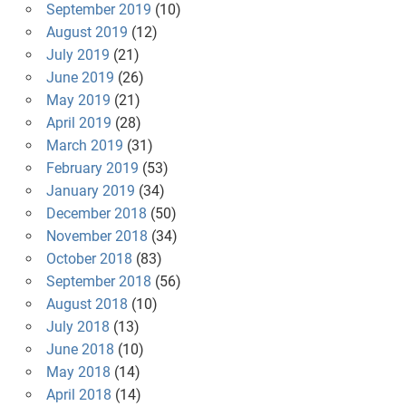
September 2019
(10)
August 2019
(12)
July 2019
(21)
June 2019
(26)
May 2019
(21)
April 2019
(28)
March 2019
(31)
February 2019
(53)
January 2019
(34)
December 2018
(50)
November 2018
(34)
October 2018
(83)
September 2018
(56)
August 2018
(10)
July 2018
(13)
June 2018
(10)
May 2018
(14)
April 2018
(14)