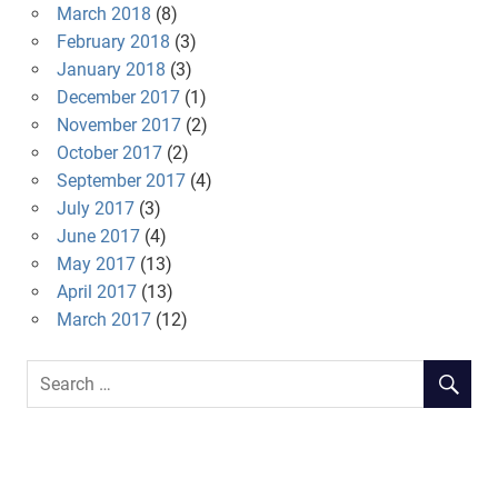
March 2018
(8)
February 2018
(3)
January 2018
(3)
December 2017
(1)
November 2017
(2)
October 2017
(2)
September 2017
(4)
July 2017
(3)
June 2017
(4)
May 2017
(13)
April 2017
(13)
March 2017
(12)