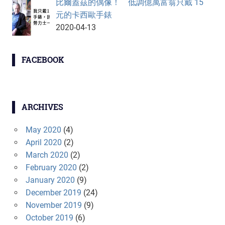
比爾蓋茲的偶像！ 低調億萬富翁只戴 15
元的卡西歐手錶
2020-04-13
FACEBOOK
ARCHIVES
May 2020
(4)
April 2020
(2)
March 2020
(2)
February 2020
(2)
January 2020
(9)
December 2019
(24)
November 2019
(9)
October 2019
(6)